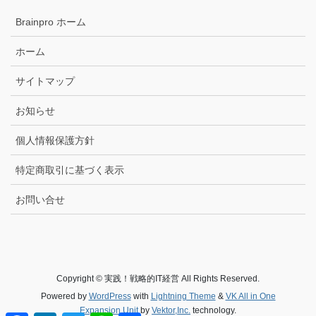
Brainpro ホーム
ホーム
サイトマップ
お知らせ
個人情報保護方針
特定商取引に基づく表示
お問い合せ
Copyright © 実践！戦略的IT経営 All Rights Reserved.
Powered by
WordPress
with
Lightning Theme
&
VK All in One
Expansion Unit
by
Vektor,Inc.
technology.