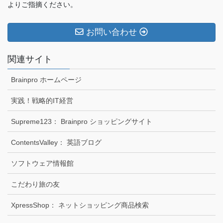
よりご指摘ください。
お問い合わせ
関連サイト
Brainpro ホームページ
実践！戦略的IT経営
Supreme123： Brainpro ショッピングサイト
ContentsValley： 英語ブログ
ソフトウェア情報館
こだわり旅の友
XpressShop： ネットショッピング商品検索