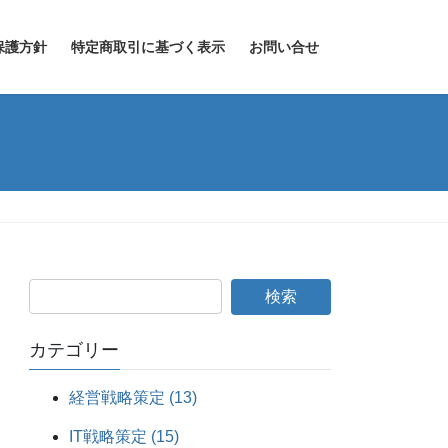
保護方針
特定商取引に基づく表示
お問い合せ
カテゴリー
経営戦略策定 (13)
IT戦略策定 (15)