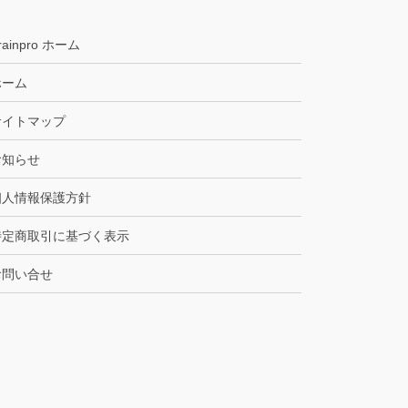
rainpro ホーム
ホーム
サイトマップ
お知らせ
個人情報保護方針
特定商取引に基づく表示
お問い合せ