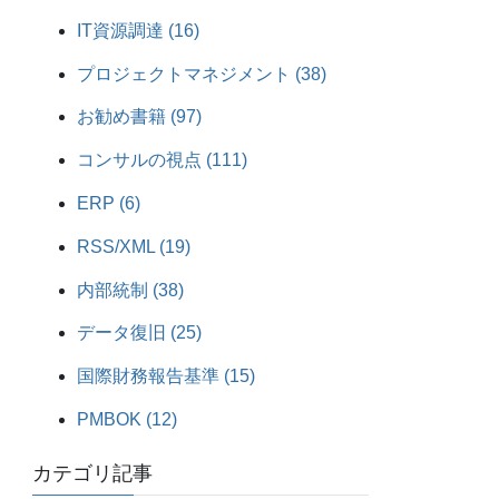
IT資源調達 (16)
プロジェクトマネジメント (38)
お勧め書籍 (97)
コンサルの視点 (111)
ERP (6)
RSS/XML (19)
内部統制 (38)
データ復旧 (25)
国際財務報告基準 (15)
PMBOK (12)
カテゴリ記事