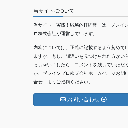
当サイトについて
当サイト 実践！戦略的IT経営 は、ブレイ
ロ株式会社が運営しています。
内容については、正確に記載するよう努めて
ますが、もし、間違いを見つけられた方がい
っしゃいましたら、コメントを残していただ
か、ブレインプロ株式会社ホームページお問
合せ よりご指摘ください。
お問い合わせ