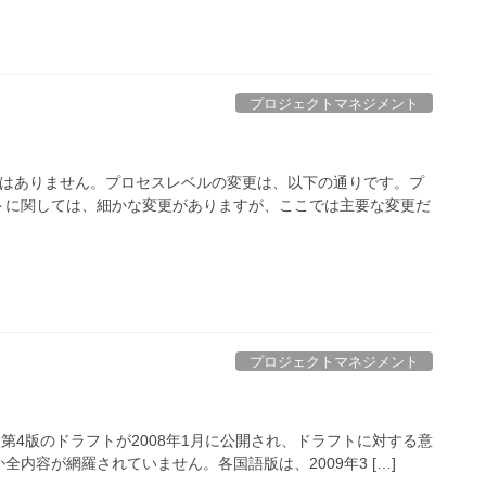
プロジェクトマネジメント
更はありません。プロセスレベルの変更は、以下の通りです。プ
トに関しては、細かな変更がありますが、ここでは主要な変更だ
プロジェクトマネジメント
た。第4版のドラフトが2008年1月に公開され、ドラフトに対する意
内容が網羅されていません。各国語版は、2009年3 […]