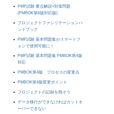
PMP試験 要点解説×対策問題
(PMBOK第6版対応版)
プロジェクトファシリテーションハ
ンドブック
PMP試験 基本問題集がスマートフ
ォンで使用可能に！
PMP試験 基本問題集 PMBOK第4版
対応
PMBOK第4版 プロセスの変更点
PMBOK第4版変更ポイント
プロジェクトの記録を残そう
データ移行ができなければカットオ
ーバーできない