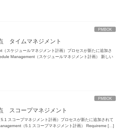
PMBOK
更点 タイムマネジメント
anagement（スケジュールマネジメント計画）プロセスが新たに追加さ
Schedule Management（スケジュールマネジメント計画） 新しい
PMBOK
更点 スコープマネジメント
gement（5.1 スコープマネジメント計画）プロセスが新たに追加されて
e Management（5.1 スコープマネジメント計画） Requireme […]