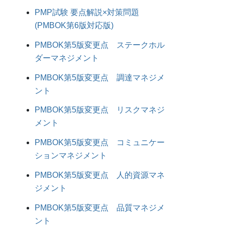
PMP試験 要点解説×対策問題
(PMBOK第6版対応版)
PMBOK第5版変更点 ステークホル
ダーマネジメント
PMBOK第5版変更点 調達マネジメ
ント
PMBOK第5版変更点 リスクマネジ
メント
PMBOK第5版変更点 コミュニケー
ションマネジメント
PMBOK第5版変更点 人的資源マネ
ジメント
PMBOK第5版変更点 品質マネジメ
ント