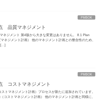
PMBOK
更点 品質マネジメント
マネジメント 第4版から大きな変更はありません。 8.1 Plan
ent（品質マネジメント計画） 他のマネジメント計画との整合性のため、
…]
PMBOK
更点 コストマネジメント
ement（コストマネジメント計画）プロセスが新たに追加されています。
anagement（コストマネジメント計画） 他のマネジメント計画と同様に、