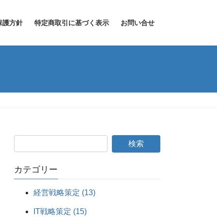
保護方針
特定商取引に基づく表示
お問い合せ
カテゴリー
経営戦略策定 (13)
IT戦略策定 (15)