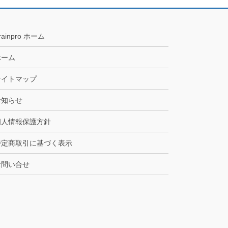
rainpro ホーム
ホーム
サイトマップ
お知らせ
個人情報保護方針
特定商取引に基づく表示
お問い合せ