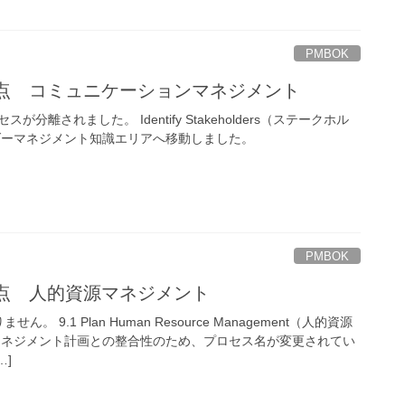
PMBOK
更点 コミュニケーションマネジメント
分離されました。 Identify Stakeholders（ステークホル
ダーマネジメント知識エリアへ移動しました。
PMBOK
更点 人的資源マネジメント
 9.1 Plan Human Resource Management（人的資源
マネジメント計画との整合性のため、プロセス名が変更されてい
…]