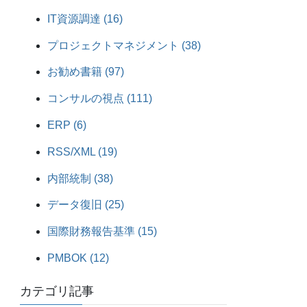
IT資源調達 (16)
プロジェクトマネジメント (38)
お勧め書籍 (97)
コンサルの視点 (111)
ERP (6)
RSS/XML (19)
内部統制 (38)
データ復旧 (25)
国際財務報告基準 (15)
PMBOK (12)
カテゴリ記事