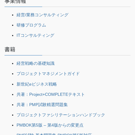
事業情報
経営/業務コンサルティング
研修プログラム
ITコンサルティング
書籍
経営戦略の基礎知識
プロジェクトマネジメントガイド
新世紀eビジネス戦略
共著：Project+COMPLETEテキスト
共著：PMP試験精選問題集
プロジェクトファシリテーションハンドブック
PMBOK第5版 – 第4版からの変更点