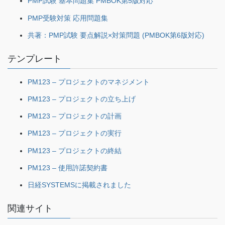
PMP試験 基本問題集 PMBOK第5版対応
PMP受験対策 応用問題集
共著：PMP試験 要点解説×対策問題 (PMBOK第6版対応)
テンプレート
PM123 – プロジェクトのマネジメント
PM123 – プロジェクトの立ち上げ
PM123 – プロジェクトの計画
PM123 – プロジェクトの実行
PM123 – プロジェクトの終結
PM123 – 使用許諾契約書
日経SYSTEMSに掲載されました
関連サイト