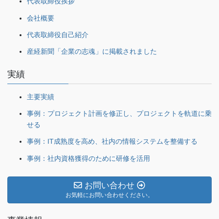
代表取締役挨拶
会社概要
代表取締役自己紹介
産経新聞「企業の志魂」に掲載されました
実績
主要実績
事例：プロジェクト計画を修正し、プロジェクトを軌道に乗
せる
事例：IT成熟度を高め、社内の情報システムを整備する
事例：社内資格獲得のために研修を活用
お問い合わせ
お気軽にお問い合わせください。