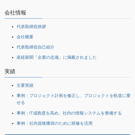
会社情報
代表取締役挨拶
会社概要
代表取締役自己紹介
産経新聞「企業の志魂」に掲載されました
実績
主要実績
事例：プロジェクト計画を修正し、プロジェクトを軌道に乗
せる
事例：IT成熟度を高め、社内の情報システムを整備する
事例：社内資格獲得のために研修を活用