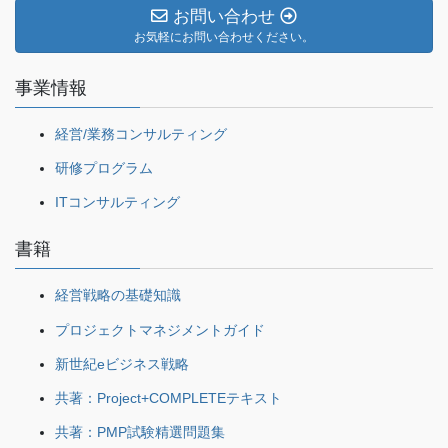
お問い合わせ
お気軽にお問い合わせください。
事業情報
経営/業務コンサルティング
研修プログラム
ITコンサルティング
書籍
経営戦略の基礎知識
プロジェクトマネジメントガイド
新世紀eビジネス戦略
共著：Project+COMPLETEテキスト
共著：PMP試験精選問題集