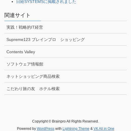
日経SYSTEMSに掲載されました
関連サイト
実践！戦略的IT経営
Supreme123 ブレインプロ ショッピング
Contents Valley
ソフトウェア情報館
ネットショッピング商品検索
こだわり旅の友 ホテル検索
Copyright © Brainpro All Rights Reserved.
Powered by
WordPress
with
Lightning Theme
&
VK All in One