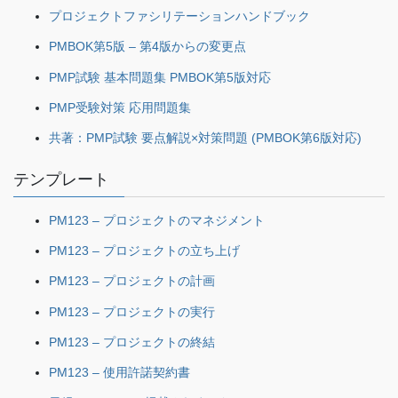
プロジェクトファシリテーションハンドブック
PMBOK第5版 – 第4版からの変更点
PMP試験 基本問題集 PMBOK第5版対応
PMP受験対策 応用問題集
共著：PMP試験 要点解説×対策問題 (PMBOK第6版対応)
テンプレート
PM123 – プロジェクトのマネジメント
PM123 – プロジェクトの立ち上げ
PM123 – プロジェクトの計画
PM123 – プロジェクトの実行
PM123 – プロジェクトの終結
PM123 – 使用許諾契約書