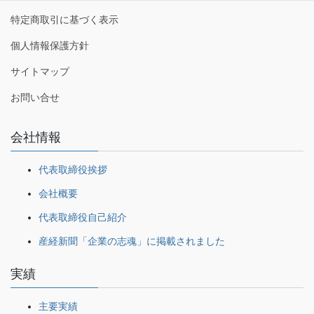
特定商取引に基づく表示
個人情報保護方針
サイトマップ
お問い合せ
会社情報
代表取締役挨拶
会社概要
代表取締役自己紹介
産経新聞「企業の志魂」に掲載されました
実績
主要実績