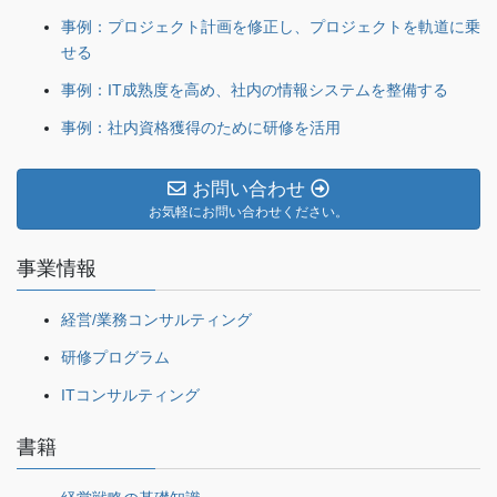
事例：プロジェクト計画を修正し、プロジェクトを軌道に乗
せる
事例：IT成熟度を高め、社内の情報システムを整備する
事例：社内資格獲得のために研修を活用
お問い合わせ
お気軽にお問い合わせください。
事業情報
経営/業務コンサルティング
研修プログラム
ITコンサルティング
書籍