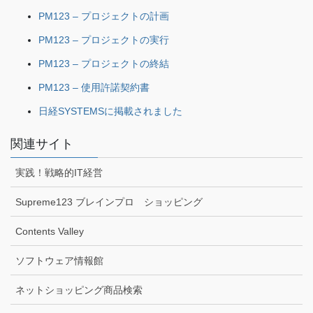
PM123 – プロジェクトの計画
PM123 – プロジェクトの実行
PM123 – プロジェクトの終結
PM123 – 使用許諾契約書
日経SYSTEMSに掲載されました
関連サイト
実践！戦略的IT経営
Supreme123 ブレインプロ ショッピング
Contents Valley
ソフトウェア情報館
ネットショッピング商品検索