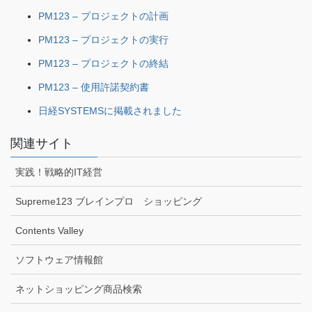
PM123 – プロジェクトの計画
PM123 – プロジェクトの実行
PM123 – プロジェクトの終結
PM123 – 使用許諾契約書
日経SYSTEMSに掲載されました
関連サイト
実践！戦略的IT経営
Supreme123 ブレインプロ ショッピング
Contents Valley
ソフトウェア情報館
ネットショッピング商品検索